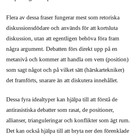
Flera av dessa fraser fungerar mest som retoriska
diskussionsdödare och används för att kortsluta
diskussion, utan att egentligen behöva föra fram
några argument. Debatten förs direkt upp på en
metanivå och kommer att handla om vem (position)
som sagt något och på vilket sätt (härskartekniker)
det framförts, snarare än att diskutera innehållet.
Dessa fyra idealtyper kan hjälpa till att förstå de
antirasistiska debatter som rasat, de positioner,
allianser, trianguleringar och konflikter som ägt rum.
Det kan också hjälpa till att bryta ner den förenklade