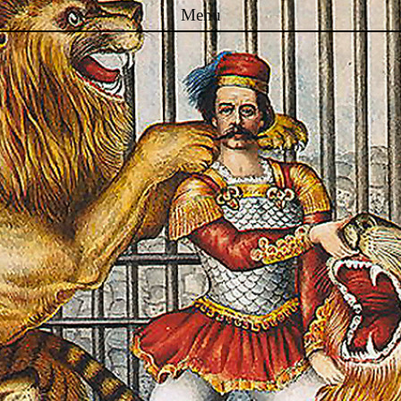
Menu
Skip to content