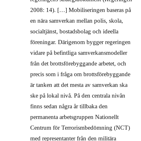
2008: 14). […] Mobiliseringen baseras på
en nära samverkan mellan polis, skola,
socialtjänst, bostadsbolag och ideella
föreningar. Därigenom bygger regeringen
vidare på befintliga samverkansmodeller
från det brottsförebyggande arbetet, och
precis som i fråga om brottsförebyggande
är tanken att det mesta av samverkan ska
ske på lokal nivå. På den centrala nivån
finns sedan några år tillbaka den
permanenta arbetsgruppen Nationellt
Centrum för Terrorismbedömning (NCT)
med representanter från den militära