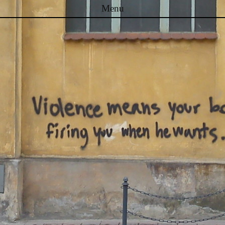
Menu
Skip to content