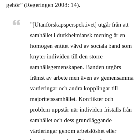
gehör” (Regeringen 2008: 14).
”[Utanförskapsperspektivet] utgår från att
samhället i durkheimiansk mening är en
homogen entitet vävd av sociala band som
knyter individen till den större
samhällsgemenskapen. Banden utgörs
främst av arbete men även av gemensamma
värderingar och andra kopplingar till
majoritetssamhället. Konflikter och
problem uppstår när individen friställs från
samhället och dess grundläggande
värderingar genom arbetslöshet eller