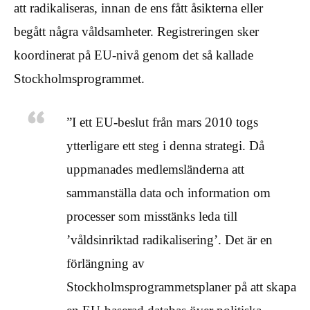
att radikaliseras, innan de ens fått åsikterna eller
begått några våldsamheter. Registreringen sker
koordinerat på EU-nivå genom det så kallade
Stockholmsprogrammet.
”I ett EU-beslut från mars 2010 togs
ytterligare ett steg i denna strategi. Då
uppmanades medlemsländerna att
sammanställa data och information om
processer som misstänks leda till
’våldsinriktad radikalisering’. Det är en
förlängning av
Stockholmsprogrammetsplaner på att skapa