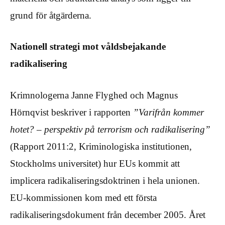
grund för åtgärderna.
Nationell strategi mot våldsbejakande
radikalisering
Krimnologerna Janne Flyghed och Magnus
Hörnqvist beskriver i rapporten
”Varifrån kommer
hotet? – perspektiv på terrorism och radikalisering”
(Rapport 2011:2, Kriminologiska institutionen,
Stockholms universitet) hur EUs kommit att
implicera radikaliseringsdoktrinen i hela unionen.
EU-kommissionen kom med ett första
radikaliseringsdokument från december 2005. Året