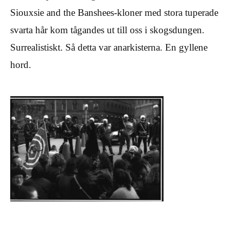
Siouxsie and the Banshees-kloner med stora tuperade
svarta hår kom tågandes ut till oss i skogsdungen.
Surrealistiskt. Så detta var anarkisterna. En gyllene
hord.