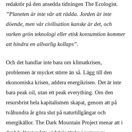
redaktör på den ansedda tidningen The Ecologist.
”Planeten är inte vår att rädda. Jorden är inte
döende, men vår civilisation kanske är det, och
varken grön teknologi eller etisk konsumtion kommer
att hindra en allvarlig kollaps”.
Och det handlar inte bara om klimatkrisen,
problemen är mycket större än så. Lägg till den
ekonomiska krisen, addera energikrisen. Det är inte
bara peak oil, utan ett peak everything. Om den
resursbrist hela kapitalismen skapat, genom att på
tvåhundra år göra slut på naturtillgångar och
energikällor. The Dark Mountain Project menar att i