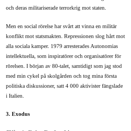
och deras militariserade terrorkrig mot staten.
Men en social rörelse har svårt att vinna en militär
konflikt mot statsmakten. Repressionen slog hårt mot
alla sociala kamper. 1979 arresterades Autonomias
intellektuella, som inspiratörer och organisatörer för
rörelsen. I början av 80-talet, samtidigt som jag stod
med min cykel på skolgården och tog mina första
politiska diskussioner, satt 4 000 aktivister fängslade
i Italien.
3. Exodus