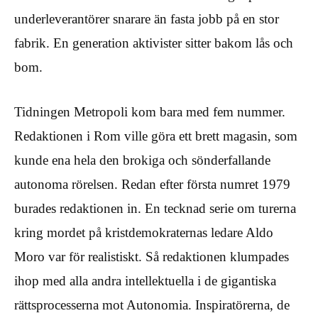
underleverantörer snarare än fasta jobb på en stor
fabrik. En generation aktivister sitter bakom lås och
bom.
Tidningen Metropoli kom bara med fem nummer.
Redaktionen i Rom ville göra ett brett magasin, som
kunde ena hela den brokiga och sönderfallande
autonoma rörelsen. Redan efter första numret 1979
burades redaktionen in. En tecknad serie om turerna
kring mordet på kristdemokraternas ledare Aldo
Moro var för realistiskt. Så redaktionen klumpades
ihop med alla andra intellektuella i de gigantiska
rättsprocesserna mot Autonomia. Inspiratörerna, de