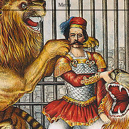
Menu
Skip to content