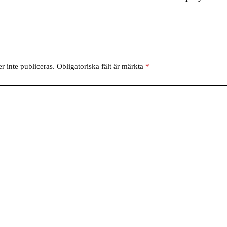
 inte publiceras.
Obligatoriska fält är märkta
*