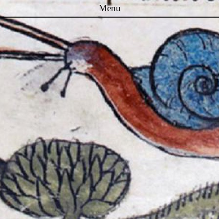
Menu
Skip to content