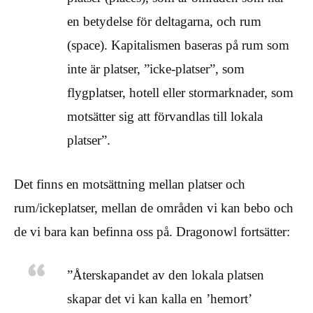
en betydelse för deltagarna, och rum
(space). Kapitalismen baseras på rum som
inte är platser, ”icke-platser”, som
flygplatser, hotell eller stormarknader, som
motsätter sig att förvandlas till lokala
platser”.
Det finns en motsättning mellan platser och
rum/ickeplatser, mellan de områden vi kan bebo och
de vi bara kan befinna oss på. Dragonowl fortsätter:
”Återskapandet av den lokala platsen
skapar det vi kan kalla en ’hemort’