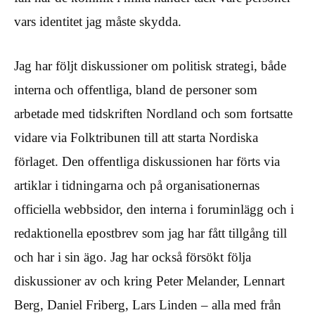
vars identitet jag måste skydda.
Jag har följt diskussioner om politisk strategi, både
interna och offentliga, bland de personer som
arbetade med tidskriften Nordland och som fortsatte
vidare via Folktribunen till att starta Nordiska
förlaget. Den offentliga diskussionen har förts via
artiklar i tidningarna och på organisationernas
officiella webbsidor, den interna i foruminlägg och i
redaktionella epostbrev som jag har fått tillgång till
och har i sin ägo. Jag har också försökt följa
diskussioner av och kring Peter Melander, Lennart
Berg, Daniel Friberg, Lars Linden – alla med från