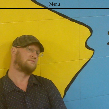
Menu
Skip to content