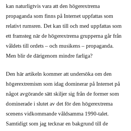
kan naturligtvis vara att den högerextrema
propaganda som finns på Internet uppfattas som
relativt rumsren. Det kan till och med uppfattas som
ett framsteg när de högerextrema grupperna går från
våldets till ordets – och musikens – propaganda.
Men blir de därigenom mindre farliga?
Den här artikeln kommer att undersöka om den
högerextremism som idag dominerar på Internet på
något avgörande sätt skiljer sig från de former som
dominerade i slutet av det för den högerextrema
scenens vidkommande våldsamma 1990-talet.
Samtidigt som jag tecknar en bakgrund till de