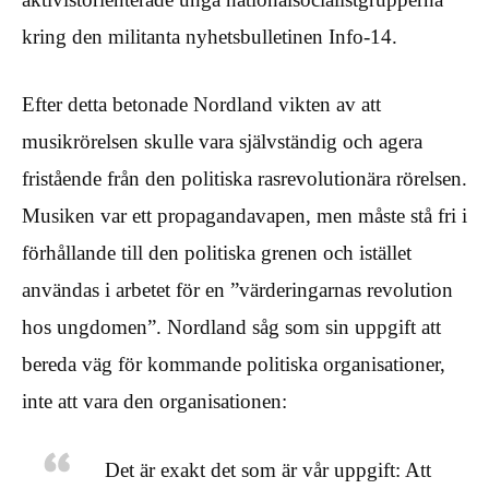
kring den militanta nyhetsbulletinen Info-14.
Efter detta betonade Nordland vikten av att
musikrörelsen skulle vara självständig och agera
fristående från den politiska rasrevolutionära rörelsen.
Musiken var ett propagandavapen, men måste stå fri i
förhållande till den politiska grenen och istället
användas i arbetet för en ”värderingarnas revolution
hos ungdomen”. Nordland såg som sin uppgift att
bereda väg för kommande politiska organisationer,
inte att vara den organisationen:
Det är exakt det som är vår uppgift: Att