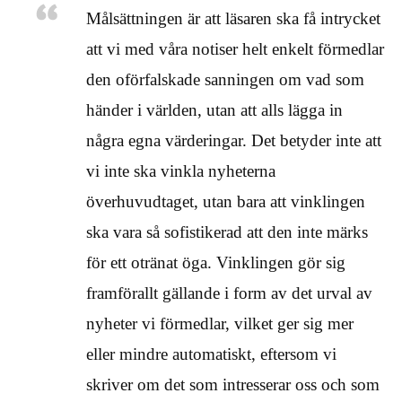
Målsättningen är att läsaren ska få intrycket
att vi med våra notiser helt enkelt förmedlar
den oförfalskade sanningen om vad som
händer i världen, utan att alls lägga in
några egna värderingar. Det betyder inte att
vi inte ska vinkla nyheterna
överhuvudtaget, utan bara att vinklingen
ska vara så sofistikerad att den inte märks
för ett otränat öga. Vinklingen gör sig
framförallt gällande i form av det urval av
nyheter vi förmedlar, vilket ger sig mer
eller mindre automatiskt, eftersom vi
skriver om det som intresserar oss och som