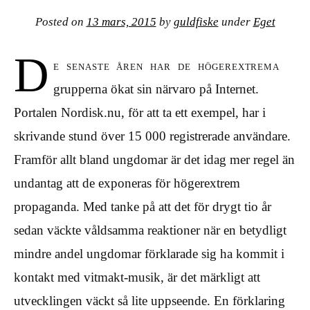
Posted on
13 mars, 2015
by
guldfiske
under
Eget
D
e senaste åren har de högerextrema
grupperna ökat sin närvaro på Internet.
Portalen Nordisk.nu, för att ta ett exempel, har i
skrivande stund över 15 000 registrerade användare.
Framför allt bland ungdomar är det idag mer regel än
undantag att de exponeras för högerextrem
propaganda. Med tanke på att det för drygt tio år
sedan väckte våldsamma reaktioner när en betydligt
mindre andel ungdomar förklarade sig ha kommit i
kontakt med vitmakt-musik, är det märkligt att
utvecklingen väckt så lite uppseende. En förklaring