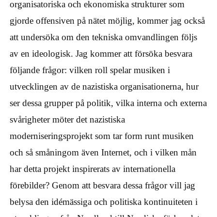
organisatoriska och ekonomiska strukturer som
gjorde offensiven på nätet möjlig, kommer jag också
att undersöka om den tekniska omvandlingen följs
av en ideologisk. Jag kommer att försöka besvara
följande frågor: vilken roll spelar musiken i
utvecklingen av de nazistiska organisationerna, hur
ser dessa grupper på politik, vilka interna och externa
svårigheter möter det nazistiska
moderniseringsprojekt som tar form runt musiken
och så småningom även Internet, och i vilken mån
har detta projekt inspirerats av internationella
förebilder? Genom att besvara dessa frågor vill jag
belysa den idémässiga och politiska kontinuiteten i